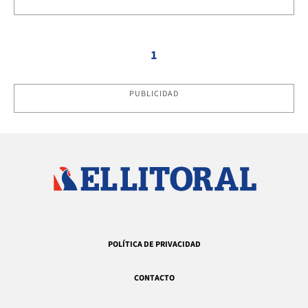
1
PUBLICIDAD
POLÍTICA DE PRIVACIDAD
CONTACTO