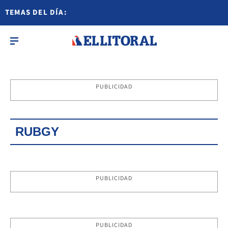
TEMAS DEL DÍA:
PUBLICIDAD
RUBGY
PUBLICIDAD
PUBLICIDAD