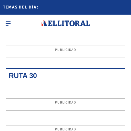
TEMAS DEL DÍA:
PUBLICIDAD
RUTA 30
PUBLICIDAD
PUBLICIDAD