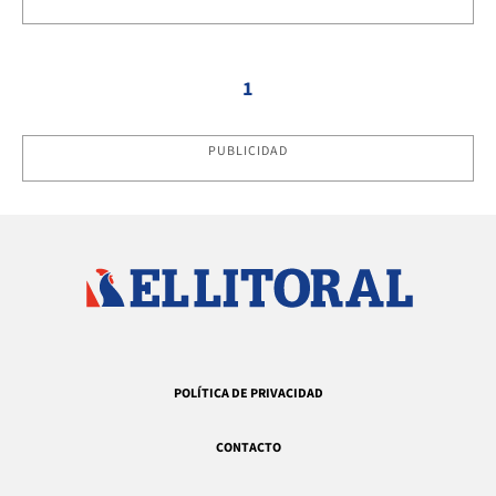
1
PUBLICIDAD
POLÍTICA DE PRIVACIDAD
CONTACTO