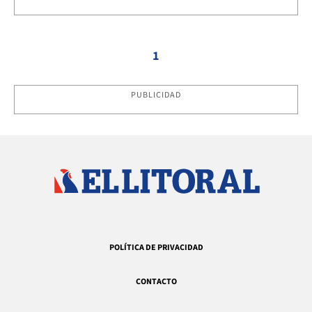
1
PUBLICIDAD
POLÍTICA DE PRIVACIDAD
CONTACTO