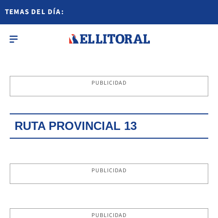
TEMAS DEL DÍA:
PUBLICIDAD
RUTA PROVINCIAL 13
PUBLICIDAD
PUBLICIDAD