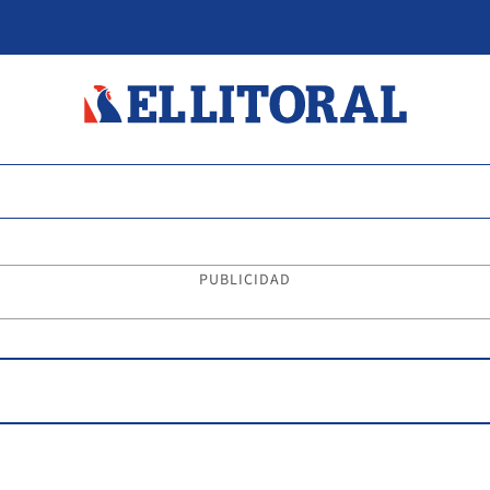
PUBLICIDAD