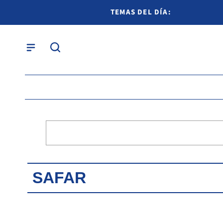
TEMAS DEL DÍA:
SAFAR