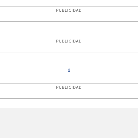
PUBLICIDAD
PUBLICIDAD
1
PUBLICIDAD