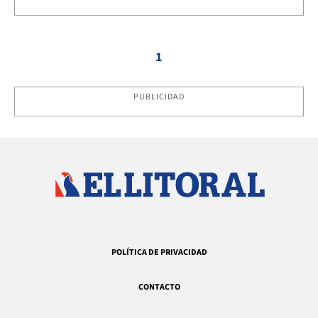
1
PUBLICIDAD
POLÍTICA DE PRIVACIDAD
CONTACTO