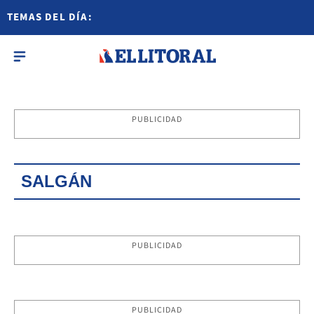
TEMAS DEL DÍA:
PUBLICIDAD
SALGÁN
PUBLICIDAD
PUBLICIDAD