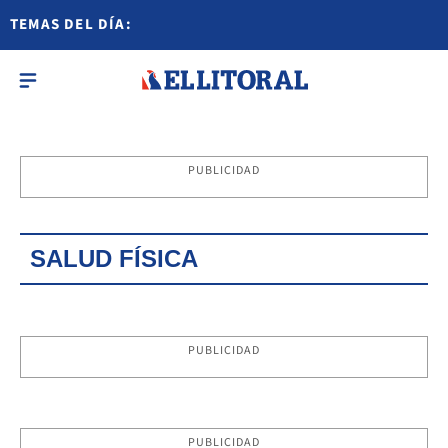
TEMAS DEL DÍA:
PUBLICIDAD
SALUD FÍSICA
PUBLICIDAD
PUBLICIDAD