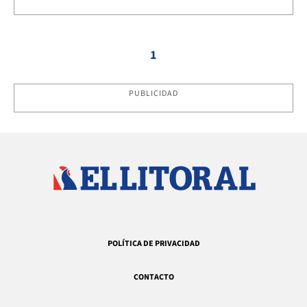
1
PUBLICIDAD
POLÍTICA DE PRIVACIDAD
CONTACTO