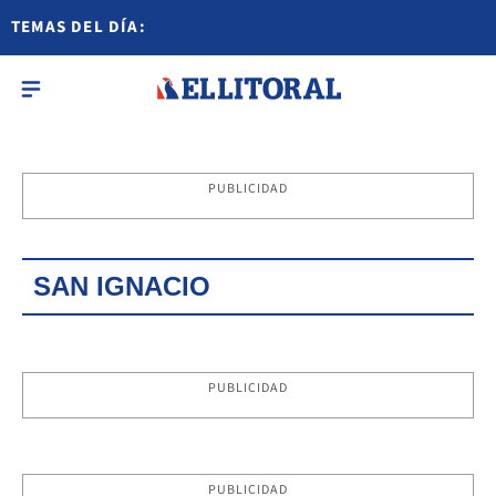
TEMAS DEL DÍA:
PUBLICIDAD
SAN IGNACIO
PUBLICIDAD
PUBLICIDAD