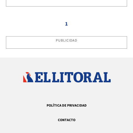
1
PUBLICIDAD
POLÍTICA DE PRIVACIDAD
CONTACTO