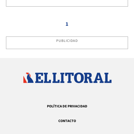
1
PUBLICIDAD
POLÍTICA DE PRIVACIDAD
CONTACTO