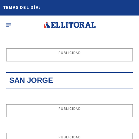
TEMAS DEL DÍA:
PUBLICIDAD
SAN JORGE
PUBLICIDAD
PUBLICIDAD