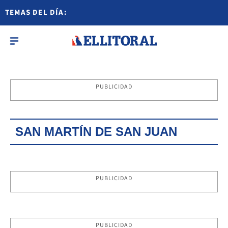
TEMAS DEL DÍA:
PUBLICIDAD
SAN MARTÍN DE SAN JUAN
PUBLICIDAD
PUBLICIDAD