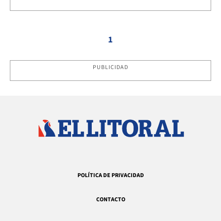
1
PUBLICIDAD
POLÍTICA DE PRIVACIDAD
CONTACTO