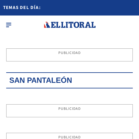
TEMAS DEL DÍA:
PUBLICIDAD
SAN PANTALEÓN
PUBLICIDAD
PUBLICIDAD