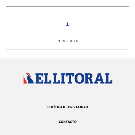
1
PUBLICIDAD
POLÍTICA DE PRIVACIDAD
CONTACTO