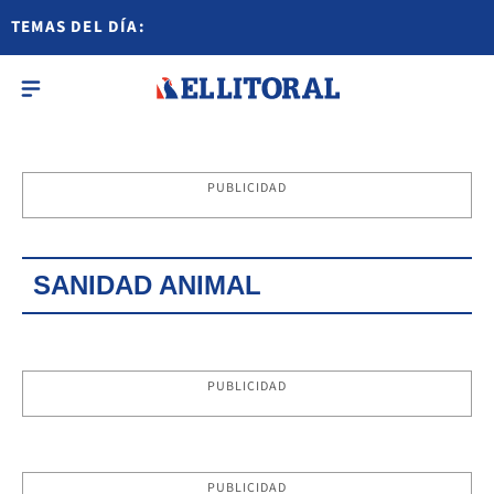
TEMAS DEL DÍA:
PUBLICIDAD
SANIDAD ANIMAL
PUBLICIDAD
PUBLICIDAD