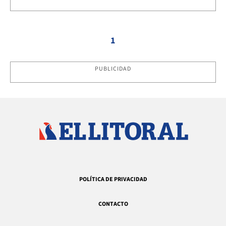
1
PUBLICIDAD
POLÍTICA DE PRIVACIDAD
CONTACTO