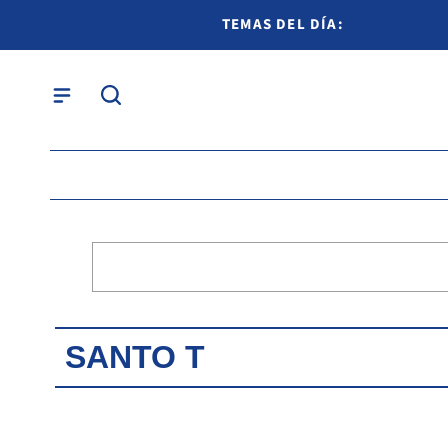
TEMAS DEL DÍA:
SANTO T