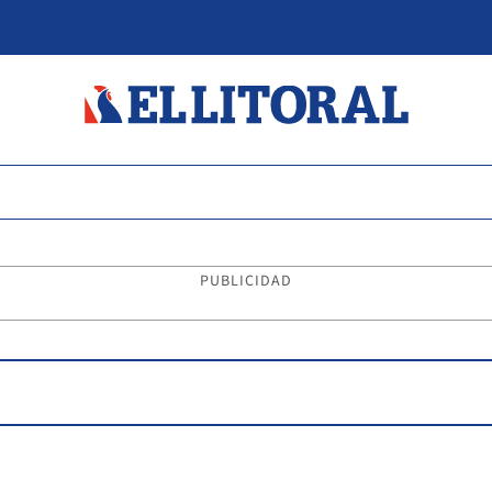
PUBLICIDAD