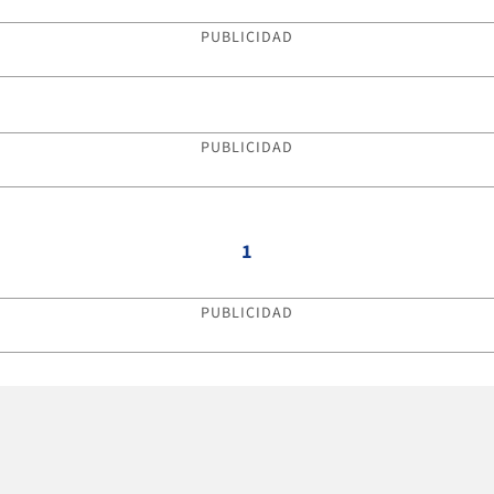
PUBLICIDAD
PUBLICIDAD
1
PUBLICIDAD