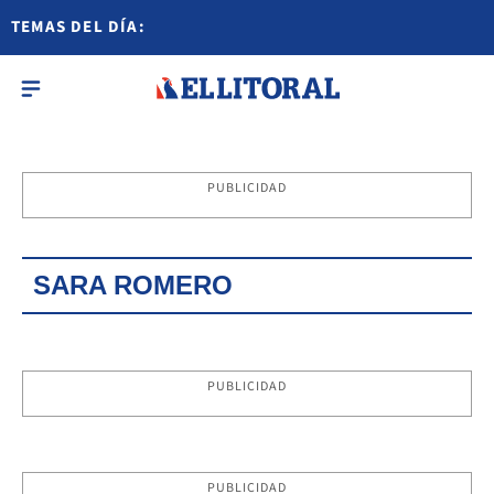
TEMAS DEL DÍA:
PUBLICIDAD
SARA ROMERO
PUBLICIDAD
PUBLICIDAD