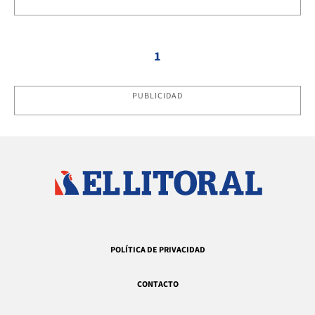
1
PUBLICIDAD
POLÍTICA DE PRIVACIDAD
CONTACTO