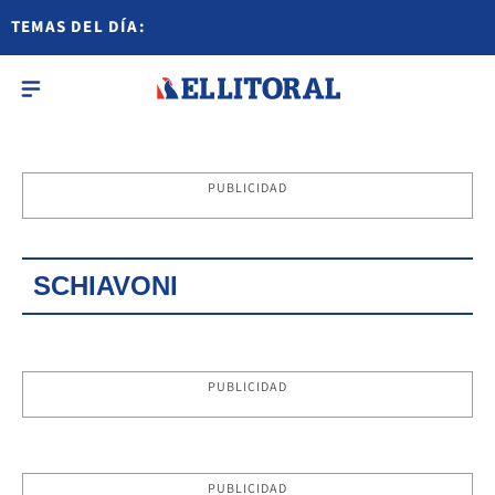
TEMAS DEL DÍA:
PUBLICIDAD
SCHIAVONI
PUBLICIDAD
PUBLICIDAD