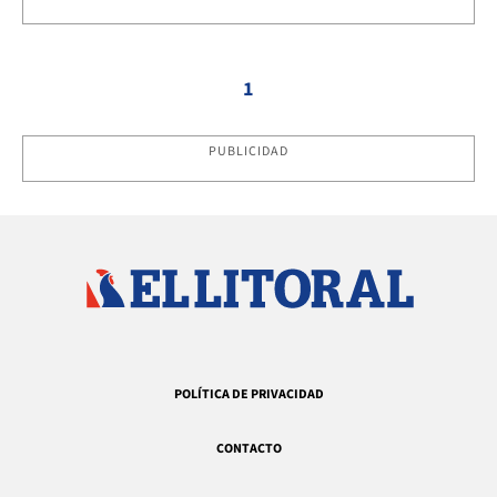
1
PUBLICIDAD
POLÍTICA DE PRIVACIDAD
CONTACTO