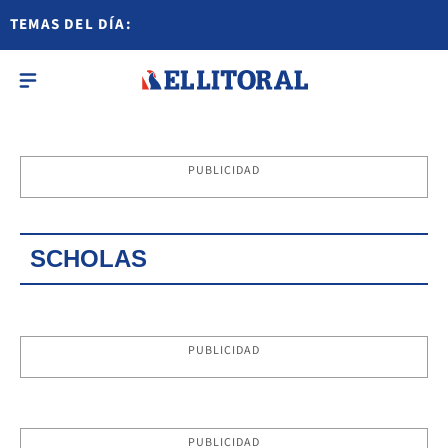
TEMAS DEL DÍA:
PUBLICIDAD
SCHOLAS
PUBLICIDAD
PUBLICIDAD