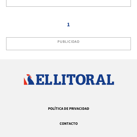
1
PUBLICIDAD
POLÍTICA DE PRIVACIDAD
CONTACTO