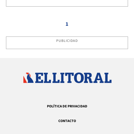
1
PUBLICIDAD
POLÍTICA DE PRIVACIDAD
CONTACTO