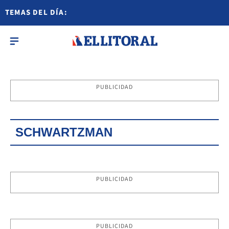
TEMAS DEL DÍA:
PUBLICIDAD
SCHWARTZMAN
PUBLICIDAD
PUBLICIDAD