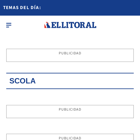
TEMAS DEL DÍA:
PUBLICIDAD
SCOLA
PUBLICIDAD
PUBLICIDAD