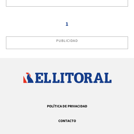
1
PUBLICIDAD
POLÍTICA DE PRIVACIDAD
CONTACTO