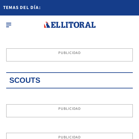
TEMAS DEL DÍA:
PUBLICIDAD
SCOUTS
PUBLICIDAD
PUBLICIDAD