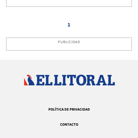
1
PUBLICIDAD
POLÍTICA DE PRIVACIDAD
CONTACTO