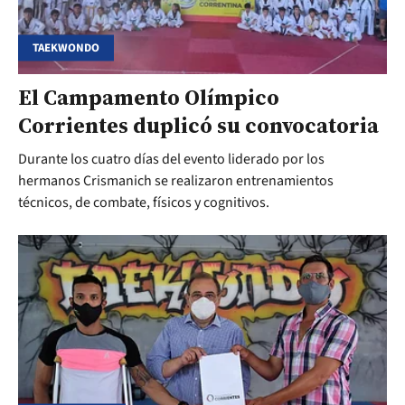
TAEKWONDO
El Campamento Olímpico
Corrientes duplicó su convocatoria
Durante los cuatro días del evento liderado por los
hermanos Crismanich se realizaron entrenamientos
técnicos, de combate, físicos y cognitivos.