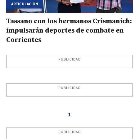
ARTICULACIÓN
Tassano con los hermanos Crismanich:
impulsarán deportes de combate en
Corrientes
PUBLICIDAD
PUBLICIDAD
1
PUBLICIDAD