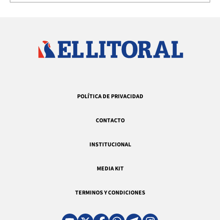
POLÍTICA DE PRIVACIDAD
CONTACTO
INSTITUCIONAL
MEDIA KIT
TERMINOS Y CONDICIONES