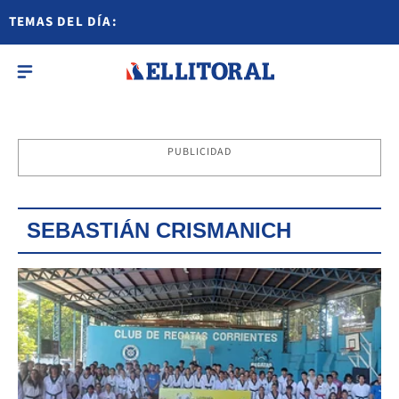
TEMAS DEL DÍA:
PUBLICIDAD
SEBASTIÁN CRISMANICH