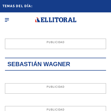
TEMAS DEL DÍA:
PUBLICIDAD
SEBASTIÁN WAGNER
PUBLICIDAD
PUBLICIDAD