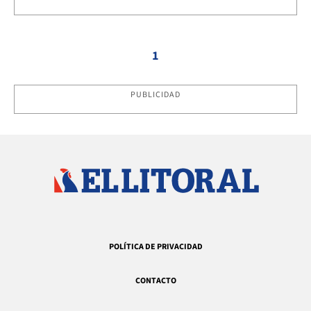
1
PUBLICIDAD
POLÍTICA DE PRIVACIDAD
CONTACTO