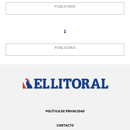
PUBLICIDAD
1
PUBLICIDAD
POLÍTICA DE PRIVACIDAD
CONTACTO