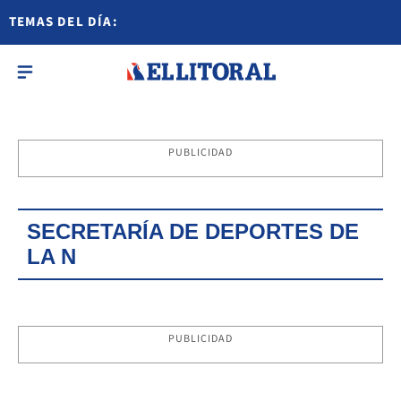
TEMAS DEL DÍA:
PUBLICIDAD
SECRETARÍA DE DEPORTES DE
LA N
PUBLICIDAD