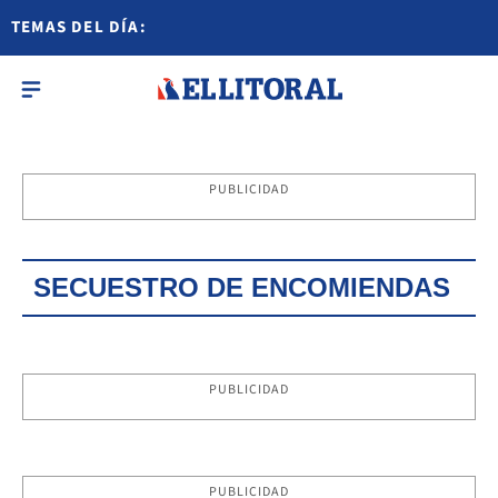
TEMAS DEL DÍA:
PUBLICIDAD
SECUESTRO DE ENCOMIENDAS
PUBLICIDAD
PUBLICIDAD