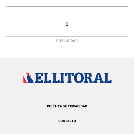
1
PUBLICIDAD
POLÍTICA DE PRIVACIDAD
CONTACTO