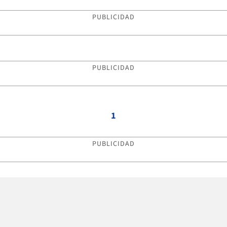
PUBLICIDAD
PUBLICIDAD
1
PUBLICIDAD