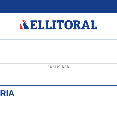
PUBLICIDAD
RIA