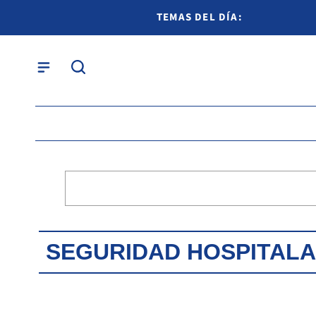
TEMAS DEL DÍA:
SEGURIDAD HOSPITALA