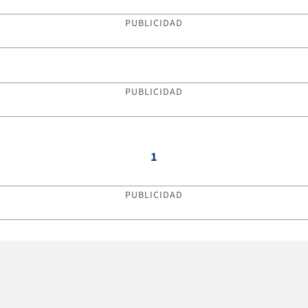
PUBLICIDAD
PUBLICIDAD
1
PUBLICIDAD