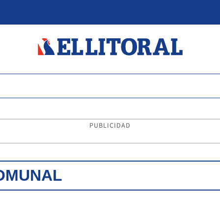
PUBLICIDAD
OMUNAL