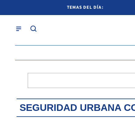
TEMAS DEL DÍA:
SEGURIDAD URBANA C