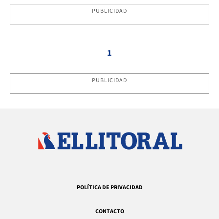
PUBLICIDAD
1
PUBLICIDAD
POLÍTICA DE PRIVACIDAD
CONTACTO