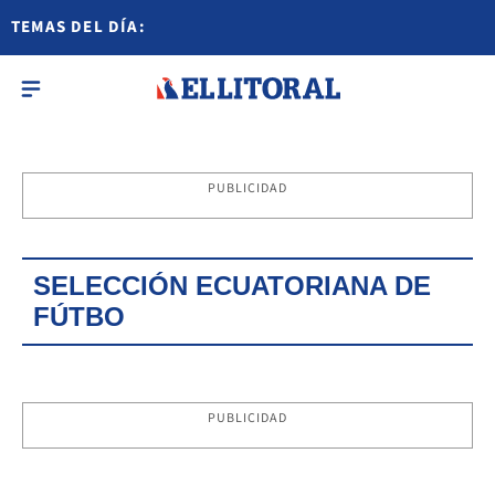
TEMAS DEL DÍA:
PUBLICIDAD
SELECCIÓN ECUATORIANA DE
FÚTBO
PUBLICIDAD