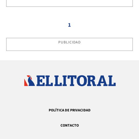
1
PUBLICIDAD
POLÍTICA DE PRIVACIDAD
CONTACTO