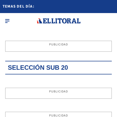
TEMAS DEL DÍA:
PUBLICIDAD
SELECCIÓN SUB 20
PUBLICIDAD
PUBLICIDAD