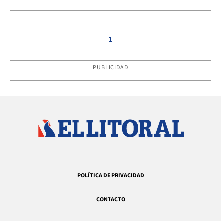
1
PUBLICIDAD
POLÍTICA DE PRIVACIDAD
CONTACTO