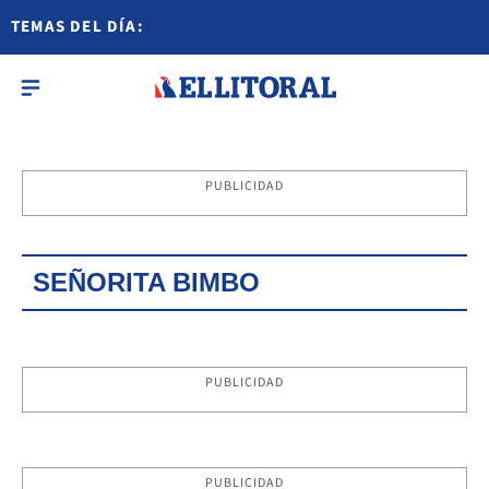
TEMAS DEL DÍA:
PUBLICIDAD
SEÑORITA BIMBO
PUBLICIDAD
PUBLICIDAD