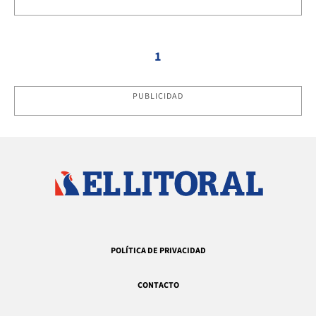
1
PUBLICIDAD
POLÍTICA DE PRIVACIDAD
CONTACTO