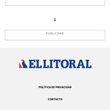
1
PUBLICIDAD
POLÍTICA DE PRIVACIDAD
CONTACTO