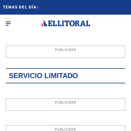
TEMAS DEL DÍA:
PUBLICIDAD
SERVICIO LIMITADO
PUBLICIDAD
PUBLICIDAD