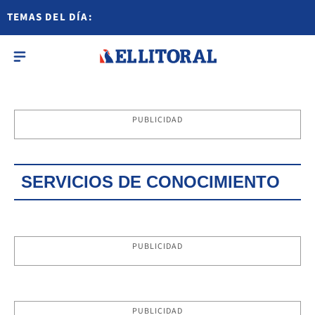
TEMAS DEL DÍA:
PUBLICIDAD
SERVICIOS DE CONOCIMIENTO
PUBLICIDAD
PUBLICIDAD