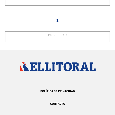
1
PUBLICIDAD
POLÍTICA DE PRIVACIDAD
CONTACTO