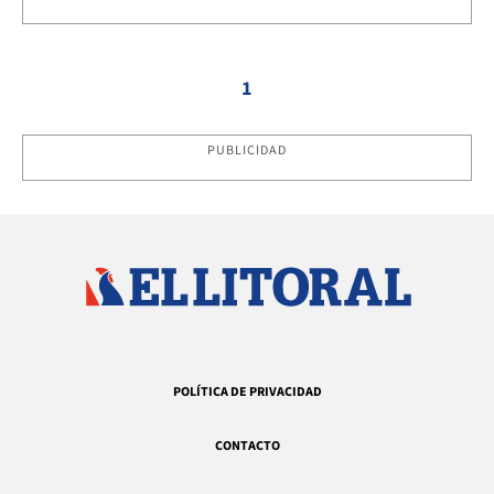
1
PUBLICIDAD
POLÍTICA DE PRIVACIDAD
CONTACTO