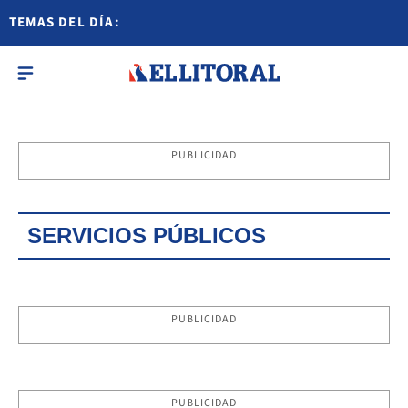
TEMAS DEL DÍA:
PUBLICIDAD
SERVICIOS PÚBLICOS
PUBLICIDAD
PUBLICIDAD