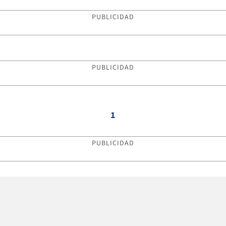
PUBLICIDAD
PUBLICIDAD
1
PUBLICIDAD