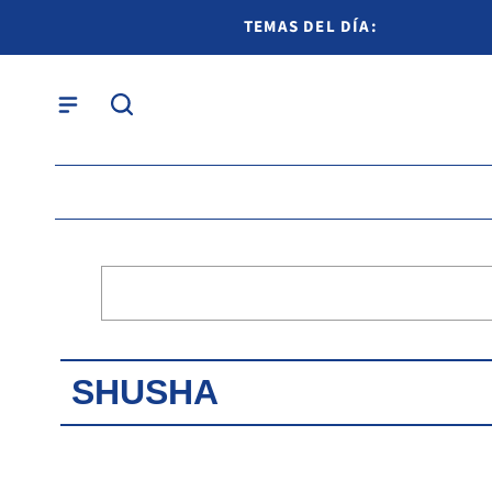
TEMAS DEL DÍA:
SHUSHA