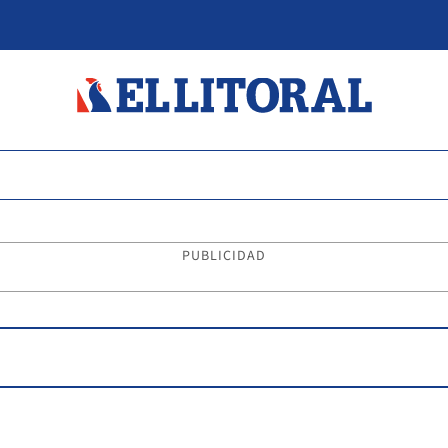
PUBLICIDAD