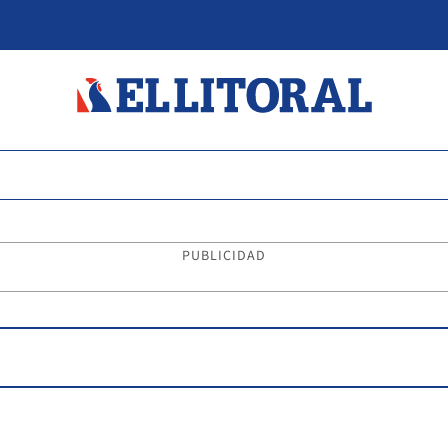
PUBLICIDAD