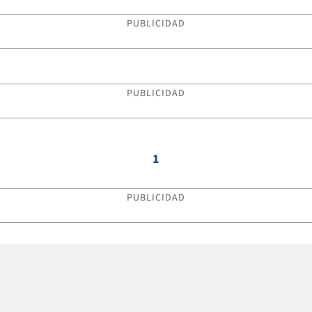
PUBLICIDAD
PUBLICIDAD
1
PUBLICIDAD