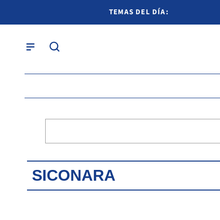
TEMAS DEL DÍA:
SICONARA