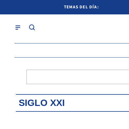
TEMAS DEL DÍA:
SIGLO XXI