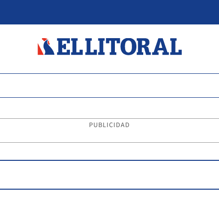
PUBLICIDAD