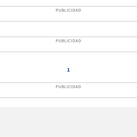
PUBLICIDAD
PUBLICIDAD
1
PUBLICIDAD