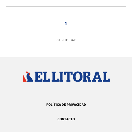
1
PUBLICIDAD
POLÍTICA DE PRIVACIDAD
CONTACTO