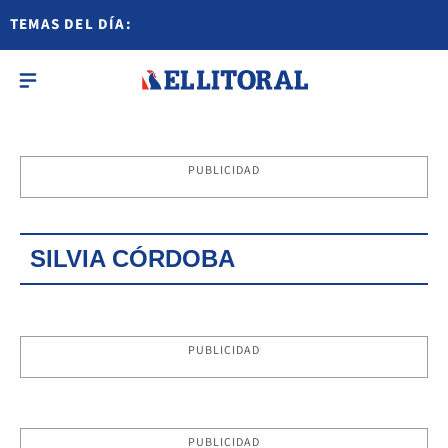
TEMAS DEL DÍA:
PUBLICIDAD
SILVIA CÓRDOBA
PUBLICIDAD
PUBLICIDAD