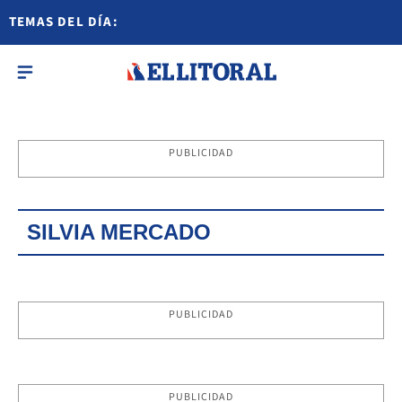
TEMAS DEL DÍA:
PUBLICIDAD
SILVIA MERCADO
PUBLICIDAD
PUBLICIDAD