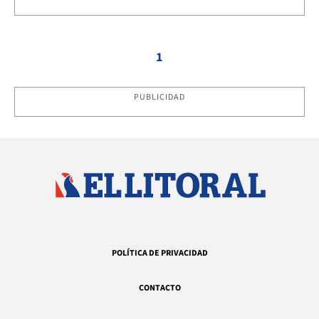
1
PUBLICIDAD
POLÍTICA DE PRIVACIDAD
CONTACTO