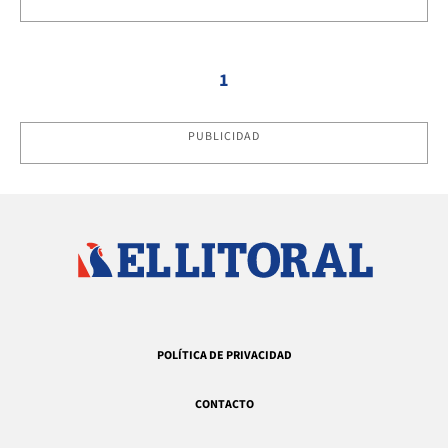
1
PUBLICIDAD
POLÍTICA DE PRIVACIDAD
CONTACTO