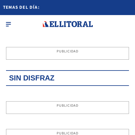
TEMAS DEL DÍA:
PUBLICIDAD
SIN DISFRAZ
PUBLICIDAD
PUBLICIDAD