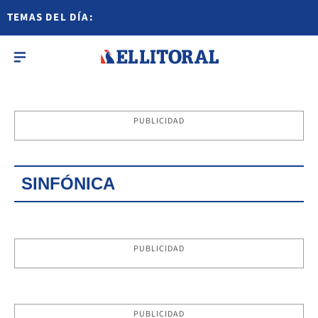
TEMAS DEL DÍA:
PUBLICIDAD
SINFÓNICA
PUBLICIDAD
PUBLICIDAD