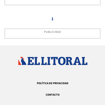
1
PUBLICIDAD
POLÍTICA DE PRIVACIDAD
CONTACTO