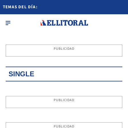
TEMAS DEL DÍA:
PUBLICIDAD
SINGLE
PUBLICIDAD
PUBLICIDAD