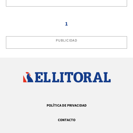
1
PUBLICIDAD
POLÍTICA DE PRIVACIDAD
CONTACTO