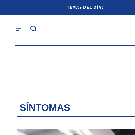
TEMAS DEL DÍA:
SÍNTOMAS