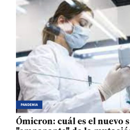
PANDEMIA
Ómicron: cuál es el nuevo 