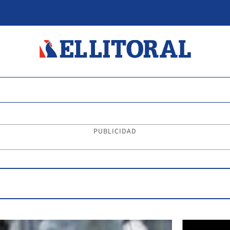
PUBLICIDAD