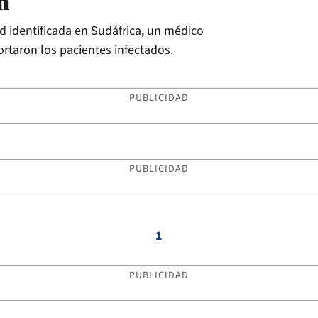
n
d identificada en Sudáfrica, un médico
rtaron los pacientes infectados.
PUBLICIDAD
PUBLICIDAD
1
PUBLICIDAD