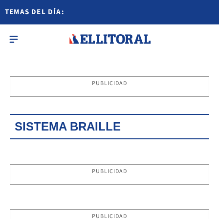
TEMAS DEL DÍA:
PUBLICIDAD
SISTEMA BRAILLE
PUBLICIDAD
PUBLICIDAD