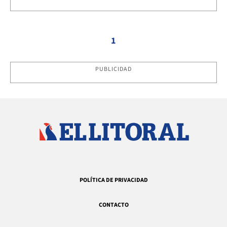
1
PUBLICIDAD
POLÍTICA DE PRIVACIDAD
CONTACTO