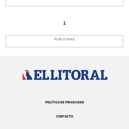
1
PUBLICIDAD
POLÍTICA DE PRIVACIDAD
CONTACTO