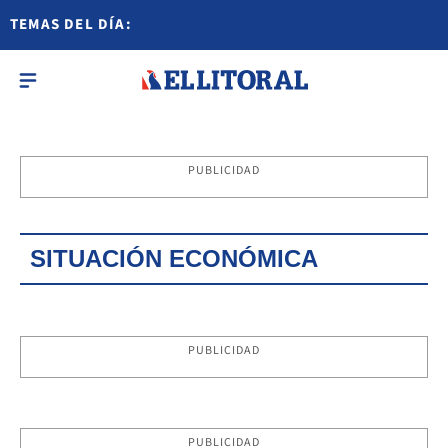
TEMAS DEL DÍA:
PUBLICIDAD
SITUACIÓN ECONÓMICA
PUBLICIDAD
PUBLICIDAD