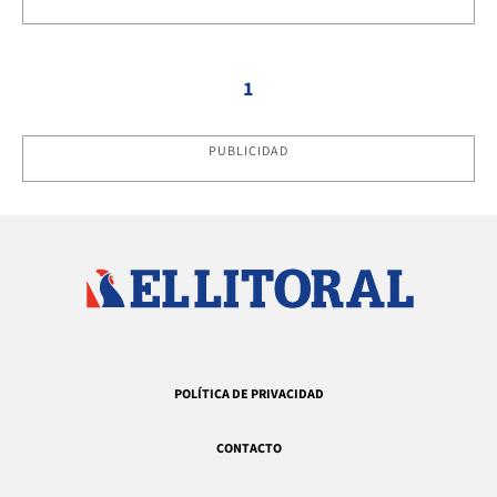
1
PUBLICIDAD
POLÍTICA DE PRIVACIDAD
CONTACTO