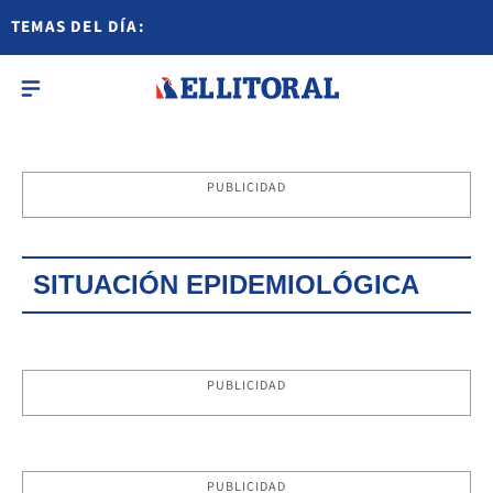
TEMAS DEL DÍA:
PUBLICIDAD
SITUACIÓN EPIDEMIOLÓGICA
PUBLICIDAD
PUBLICIDAD