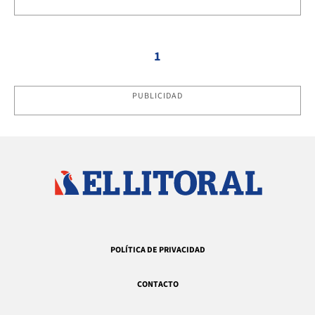
1
PUBLICIDAD
POLÍTICA DE PRIVACIDAD
CONTACTO