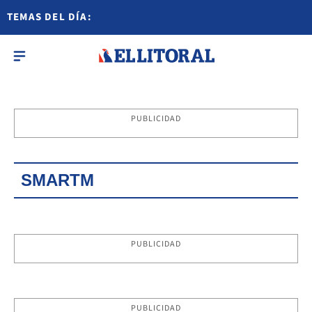
TEMAS DEL DÍA:
PUBLICIDAD
SMARTM
PUBLICIDAD
PUBLICIDAD