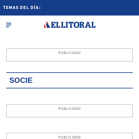
TEMAS DEL DÍA:
PUBLICIDAD
SOCIE
PUBLICIDAD
PUBLICIDAD