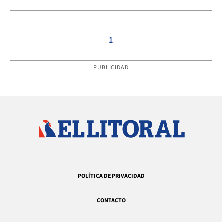
1
PUBLICIDAD
POLÍTICA DE PRIVACIDAD
CONTACTO