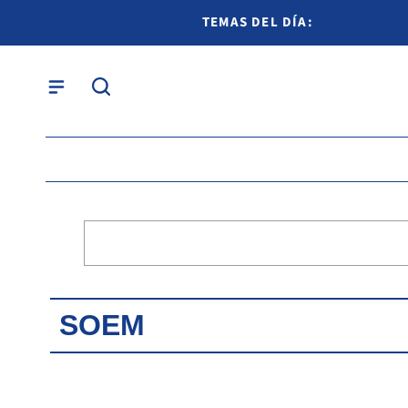
TEMAS DEL DÍA:
SOEM