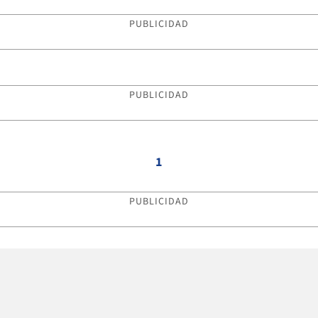
PUBLICIDAD
PUBLICIDAD
1
PUBLICIDAD