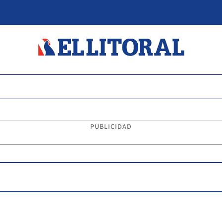
PUBLICIDAD