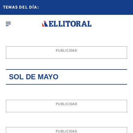
TEMAS DEL DÍA:
PUBLICIDAD
SOL DE MAYO
PUBLICIDAD
PUBLICIDAD