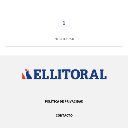
1
PUBLICIDAD
POLÍTICA DE PRIVACIDAD
CONTACTO