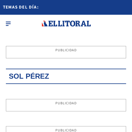
TEMAS DEL DÍA:
PUBLICIDAD
SOL PÉREZ
PUBLICIDAD
PUBLICIDAD