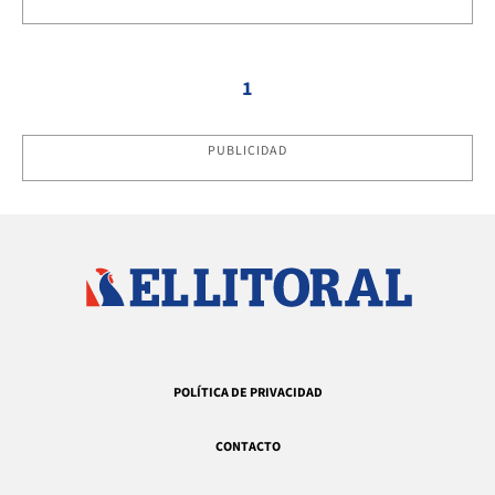
1
PUBLICIDAD
POLÍTICA DE PRIVACIDAD
CONTACTO