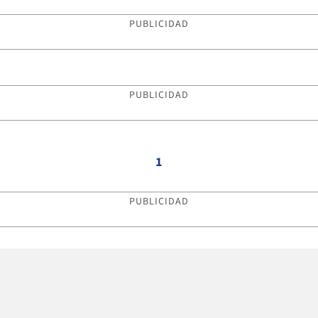
PUBLICIDAD
PUBLICIDAD
1
PUBLICIDAD