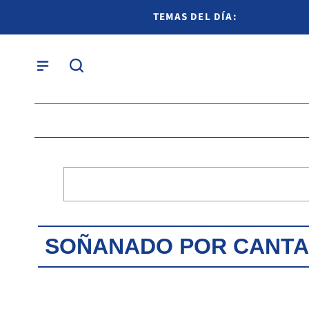
TEMAS DEL DÍA:
SOÑANADO POR CANT