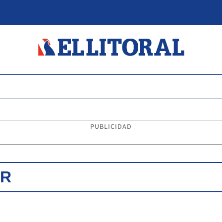
PUBLICIDAD
AR