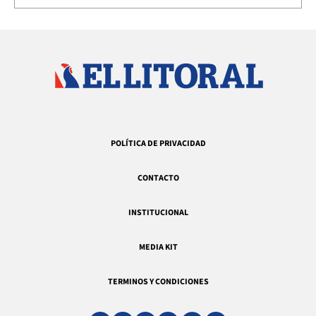
POLÍTICA DE PRIVACIDAD
CONTACTO
INSTITUCIONAL
MEDIA KIT
TERMINOS Y CONDICIONES