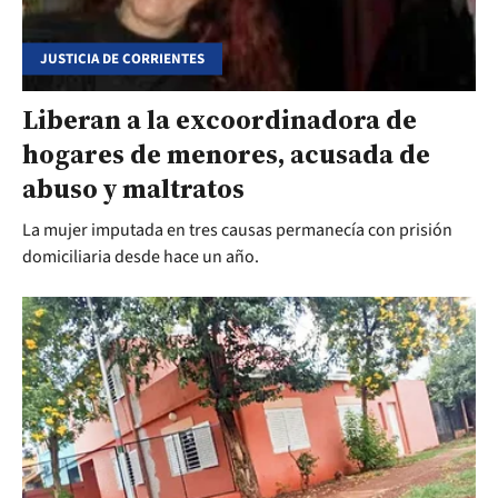
JUSTICIA DE CORRIENTES
Liberan a la excoordinadora de
hogares de menores, acusada de
abuso y maltratos
La mujer imputada en tres causas permanecía con prisión
domiciliaria desde hace un año.