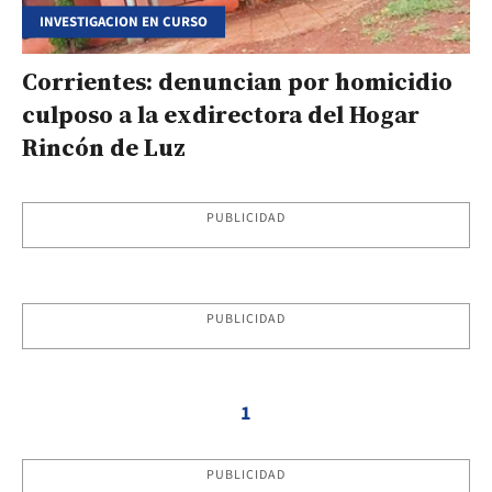
INVESTIGACION EN CURSO
Corrientes: denuncian por homicidio
culposo a la exdirectora del Hogar
Rincón de Luz
PUBLICIDAD
PUBLICIDAD
1
PUBLICIDAD