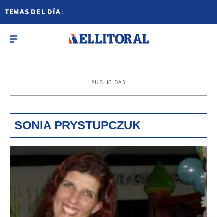
TEMAS DEL DÍA:
PUBLICIDAD
SONIA PRYSTUPCZUK